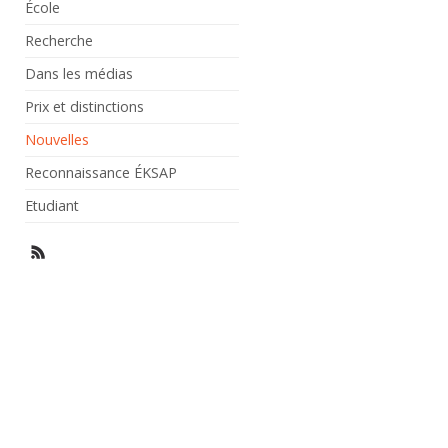
École
Recherche
Dans les médias
Prix et distinctions
Nouvelles
Reconnaissance ÉKSAP
Etudiant