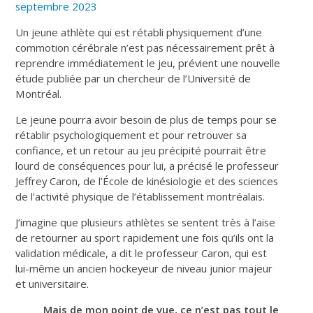
septembre 2023
Un jeune athlète qui est rétabli physiquement d’une
commotion cérébrale n’est pas nécessairement prêt à
reprendre immédiatement le jeu, prévient une nouvelle
étude publiée par un chercheur de l’Université de
Montréal.
Le jeune pourra avoir besoin de plus de temps pour se
rétablir psychologiquement et pour retrouver sa
confiance, et un retour au jeu précipité pourrait être
lourd de conséquences pour lui, a précisé le professeur
Jeffrey Caron, de l’École de kinésiologie et des sciences
de l’activité physique de l’établissement montréalais.
J’imagine que plusieurs athlètes se sentent très à l’aise
de retourner au sport rapidement une fois qu’ils ont la
validation médicale
, a dit le professeur Caron, qui est
lui-même un ancien hockeyeur de niveau junior majeur
et universitaire.
Mais de mon point de vue, ce n’est pas tout le