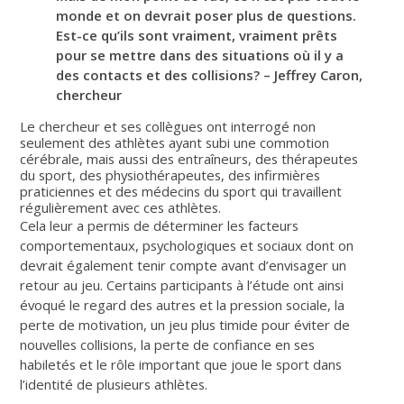
monde et on devrait poser plus de questions.
Est-ce qu’ils sont vraiment, vraiment prêts
pour se mettre dans des situations où il y a
des contacts et des collisions? – Jeffrey Caron,
chercheur
Le chercheur et ses collègues ont interrogé non
seulement des athlètes ayant subi une commotion
cérébrale, mais aussi des entraîneurs, des thérapeutes
du sport, des physiothérapeutes, des infirmières
praticiennes et des médecins du sport qui travaillent
régulièrement avec ces athlètes.
Cela leur a permis de déterminer les facteurs
comportementaux, psychologiques et sociaux dont on
devrait également tenir compte avant d’envisager un
retour au jeu. Certains participants à l’étude ont ainsi
évoqué le regard des autres et la pression sociale, la
perte de motivation, un jeu plus timide pour éviter de
nouvelles collisions, la perte de confiance en ses
habiletés et le rôle important que joue le sport dans
l’identité de plusieurs athlètes.