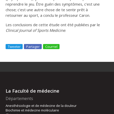
reprendre le jeu. Être guéri des symptômes, c’est une
chose; c’est une autre chose de te sentir prêt à
retourner au sport
, a conclu le professeur Caron.
Les conclusions de cette étude ont été publiées par le
Clinical Journal of Sports Medicine
.
Tweeter
Partager
Courriel
La Faculté de médecine
Départements
Anesthésiologie et de médecine de la douleur
Biochimie et médecine moléculaire