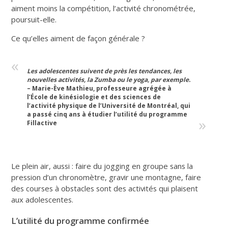
aiment moins la compétition, l’activité chronométrée,
poursuit-elle.
Ce qu’elles aiment de façon générale ?
Les adolescentes suivent de près les tendances, les
nouvelles activités, la Zumba ou le yoga, par exemple.
– Marie-Ève Mathieu, professeure agrégée à
l’École de kinésiologie et des sciences de
l’activité physique de l’Université de Montréal, qui
a passé cinq ans à étudier l’utilité du programme
Fillactive
Le plein air, aussi : faire du jogging en groupe sans la
pression d’un chronomètre, gravir une montagne, faire
des courses à obstacles sont des activités qui plaisent
aux adolescentes.
L’utilité du programme confirmée