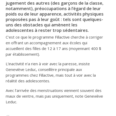
jugement des autres (des garçons de la classe,
notamment), préoccupations à l’égard de leur
poids ou de leur apparence, activités physiques
proposées pas à leur goût : tels sont quelques-
uns des obstacles qui amènent les
adolescentes à rester trop sédentaires.
C’est ce que le programme Fillactive cherche à corriger
en offrant un accompagnement aux écoles qui
accueillent des filles de 12 à 17 ans (moyennant 400 $
par établissement).
L’inactivité n’a rien à voir avec la paresse, insiste
Geneviève Leduc, conseillère principale aux
programmes chez Fillactive, mais tout à voir avec la
réalité des adolescentes.
Avec l’arrivée des menstruations viennent souvent des
maux de ventre, mais pas uniquement, note Geneviève
Leduc.