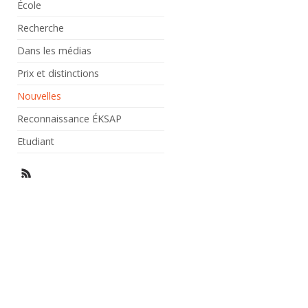
École
Recherche
Dans les médias
Prix et distinctions
Nouvelles
Reconnaissance ÉKSAP
Etudiant