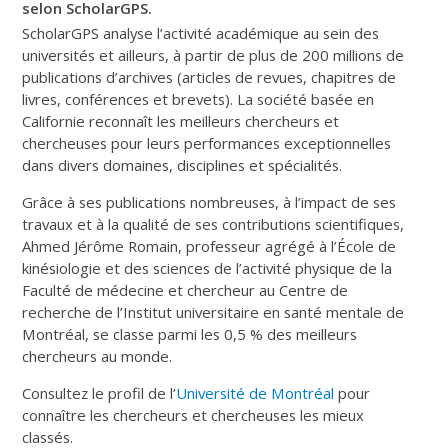
selon ScholarGPS.
ScholarGPS analyse l’activité académique au sein des
universités et ailleurs, à partir de plus de 200 millions de
publications d’archives (articles de revues, chapitres de
livres, conférences et brevets). La société basée en
Californie reconnaît les meilleurs chercheurs et
chercheuses pour leurs performances exceptionnelles
dans divers domaines, disciplines et spécialités.
Grâce à ses publications nombreuses, à l’impact de ses
travaux et à la qualité de ses contributions scientifiques,
Ahmed Jérôme Romain, professeur agrégé à l’École de
kinésiologie et des sciences de l’activité physique de la
Faculté de médecine et chercheur au Centre de
recherche de l’Institut universitaire en santé mentale de
Montréal, se classe parmi les 0,5 % des meilleurs
chercheurs au monde.
Consultez le profil de l’
Université de Montréal
pour
connaître les chercheurs et chercheuses les mieux
classés.