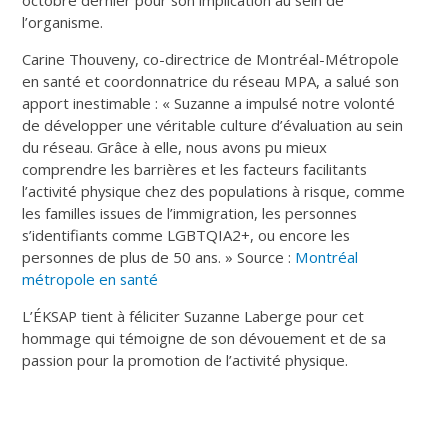
l’organisme.
Carine Thouveny, co-directrice de Montréal-Métropole
en santé et coordonnatrice du réseau MPA, a salué son
apport inestimable : « Suzanne a impulsé notre volonté
de développer une véritable culture d’évaluation au sein
du réseau. Grâce à elle, nous avons pu mieux
comprendre les barrières et les facteurs facilitants
l’activité physique chez des populations à risque, comme
les familles issues de l’immigration, les personnes
s’identifiants comme LGBTQIA2+, ou encore les
personnes de plus de 50 ans. » Source :
Montréal
métropole en santé
L’ÉKSAP tient à féliciter Suzanne Laberge pour cet
hommage qui témoigne de son dévouement et de sa
passion pour la promotion de l’activité physique.