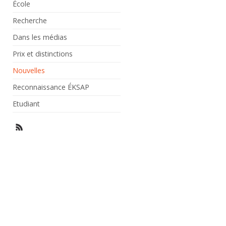
École
Recherche
Dans les médias
Prix et distinctions
Nouvelles
Reconnaissance ÉKSAP
Etudiant