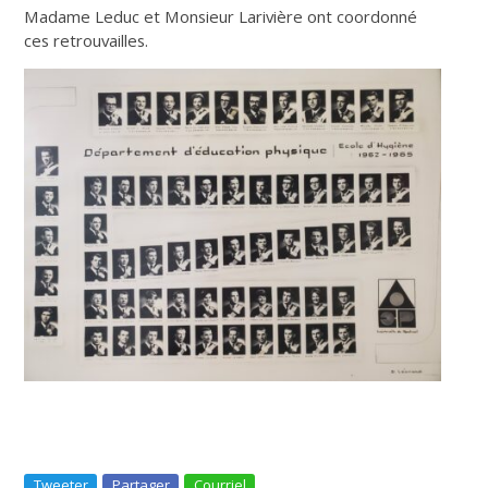
Madame Leduc et Monsieur Larivière ont coordonné
ces retrouvailles.
Tweeter
Partager
Courriel