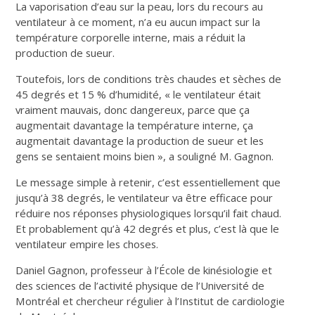
La vaporisation d’eau sur la peau, lors du recours au
ventilateur à ce moment, n’a eu aucun impact sur la
température corporelle interne, mais a réduit la
production de sueur.
Toutefois, lors de conditions très chaudes et sèches de
45 degrés et 15 % d’humidité, « le ventilateur était
vraiment mauvais, donc dangereux, parce que ça
augmentait davantage la température interne, ça
augmentait davantage la production de sueur et les
gens se sentaient moins bien », a souligné M. Gagnon.
Le message simple à retenir, c’est essentiellement que
jusqu’à 38 degrés, le ventilateur va être efficace pour
réduire nos réponses physiologiques lorsqu’il fait chaud.
Et probablement qu’à 42 degrés et plus, c’est là que le
ventilateur empire les choses.
Daniel Gagnon, professeur à l’École de kinésiologie et
des sciences de l’activité physique de l’Université de
Montréal et chercheur régulier à l’Institut de cardiologie