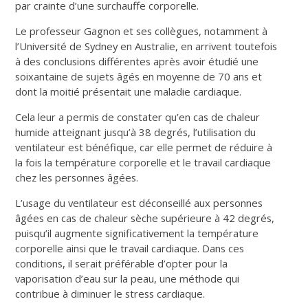
par crainte d’une surchauffe corporelle.
Le professeur Gagnon et ses collègues, notamment à
l’Université de Sydney en Australie, en arrivent toutefois
à des conclusions différentes après avoir étudié une
soixantaine de sujets âgés en moyenne de 70 ans et
dont la moitié présentait une maladie cardiaque.
Cela leur a permis de constater qu’en cas de chaleur
humide atteignant jusqu’à 38 degrés, l’utilisation du
ventilateur est bénéfique, car elle permet de réduire à
la fois la température corporelle et le travail cardiaque
chez les personnes âgées.
L’usage du ventilateur est déconseillé aux personnes
âgées en cas de chaleur sèche supérieure à 42 degrés,
puisqu’il augmente significativement la température
corporelle ainsi que le travail cardiaque. Dans ces
conditions, il serait préférable d’opter pour la
vaporisation d’eau sur la peau, une méthode qui
contribue à diminuer le stress cardiaque.