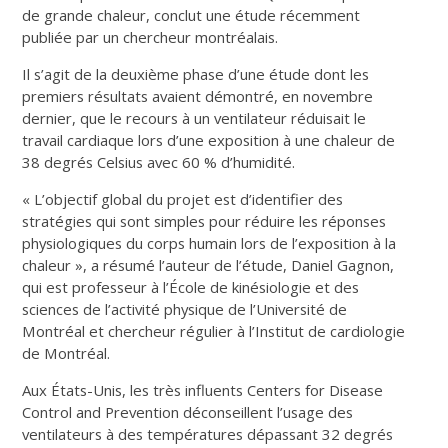
de grande chaleur, conclut une étude récemment
publiée par un chercheur montréalais.
Il s’agit de la deuxième phase d’une étude dont les
premiers résultats avaient démontré, en novembre
dernier, que le recours à un ventilateur réduisait le
travail cardiaque lors d’une exposition à une chaleur de
38 degrés Celsius avec 60 % d’humidité.
« L’objectif global du projet est d’identifier des
stratégies qui sont simples pour réduire les réponses
physiologiques du corps humain lors de l’exposition à la
chaleur », a résumé l’auteur de l’étude, Daniel Gagnon,
qui est professeur à l’École de kinésiologie et des
sciences de l’activité physique de l’Université de
Montréal et chercheur régulier à l’Institut de cardiologie
de Montréal.
Aux États-Unis, les très influents Centers for Disease
Control and Prevention déconseillent l’usage des
ventilateurs à des températures dépassant 32 degrés