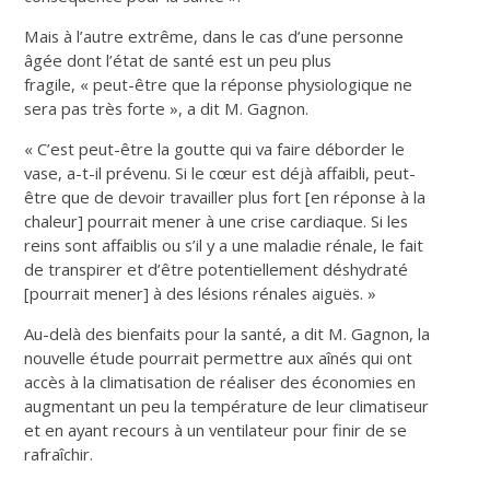
Mais à l’autre extrême, dans le cas d’une personne
âgée dont l’état de santé est un peu plus
fragile, « peut-être que la réponse physiologique ne
sera pas très forte », a dit M. Gagnon.
« C’est peut-être la goutte qui va faire déborder le
vase, a-t-il prévenu. Si le cœur est déjà affaibli, peut-
être que de devoir travailler plus fort [en réponse à la
chaleur] pourrait mener à une crise cardiaque. Si les
reins sont affaiblis ou s’il y a une maladie rénale, le fait
de transpirer et d’être potentiellement déshydraté
[pourrait mener] à des lésions rénales aiguës. »
Au-delà des bienfaits pour la santé, a dit M. Gagnon, la
nouvelle étude pourrait permettre aux aînés qui ont
accès à la climatisation de réaliser des économies en
augmentant un peu la température de leur climatiseur
et en ayant recours à un ventilateur pour finir de se
rafraîchir.