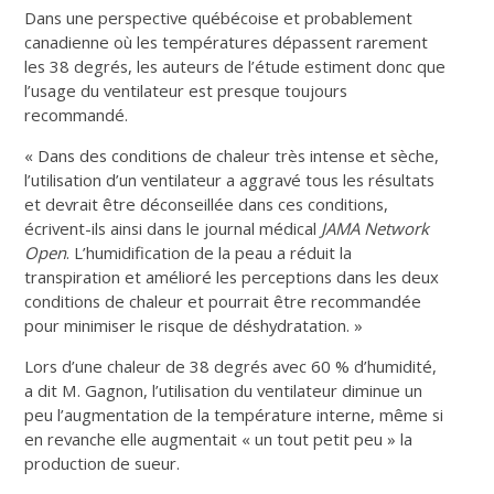
Dans une perspective québécoise et probablement
canadienne où les températures dépassent rarement
les 38 degrés, les auteurs de l’étude estiment donc que
l’usage du ventilateur est presque toujours
recommandé.
« Dans des conditions de chaleur très intense et sèche,
l’utilisation d’un ventilateur a aggravé tous les résultats
et devrait être déconseillée dans ces conditions,
écrivent-ils ainsi dans le journal médical
JAMA Network
Open
. L’humidification de la peau a réduit la
transpiration et amélioré les perceptions dans les deux
conditions de chaleur et pourrait être recommandée
pour minimiser le risque de déshydratation. »
Lors d’une chaleur de 38 degrés avec 60 % d’humidité,
a dit M. Gagnon, l’utilisation du ventilateur diminue un
peu l’augmentation de la température interne, même si
en revanche elle augmentait « un tout petit peu » la
production de sueur.