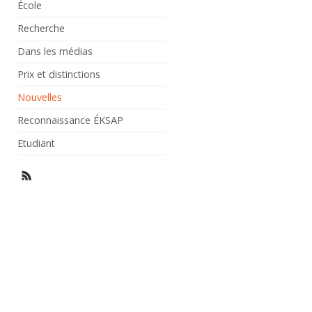
École
Recherche
Dans les médias
Prix et distinctions
Nouvelles
Reconnaissance ÉKSAP
Etudiant