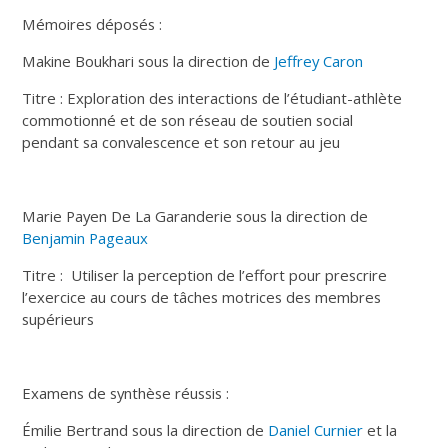
Mémoires déposés :
Makine Boukhari sous la direction de
Jeffrey Caron
Titre : Exploration des interactions de l’étudiant-athlète
commotionné et de son réseau de soutien social
pendant sa convalescence et son retour au jeu
Marie Payen De La Garanderie sous la direction de
Benjamin Pageaux
Titre : Utiliser la perception de l’effort pour prescrire
l’exercice au cours de tâches motrices des membres
supérieurs
Examens de synthèse réussis :
Émilie Bertrand sous la direction de
Daniel Curnier
et la