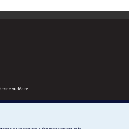
decine nucléaire