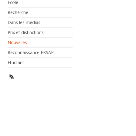
École
Recherche
Dans les médias
Prix et distinctions
Nouvelles
Reconnaissance ÉKSAP
Etudiant