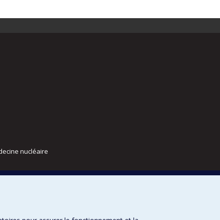
decine nucléaire