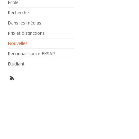
École
Recherche
Dans les médias
Prix et distinctions
Nouvelles
Reconnaissance ÉKSAP
Etudiant